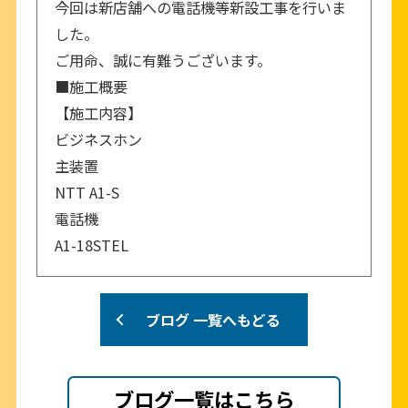
今回は新店舗への電話機等新設工事を行いま
した。
ご用命、誠に有難うございます。
■施工概要
【施工内容】
ビジネスホン
主装置
NTT A1-S
電話機
A1-18STEL
ブログ 一覧へもどる
ブログ一覧はこちら