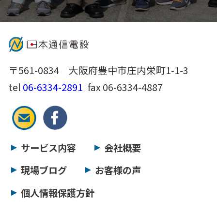
〒561-0834 大阪府豊中市庄内栄町1-1-3
tel
06-6334-2891
fax 06-6334-4887
サービス内容
会社概要
現場ブログ
お客様の声
個人情報保護方針