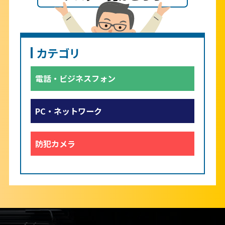
カテゴリ
電話・ビジネスフォン
PC・ネットワーク
防犯カメラ