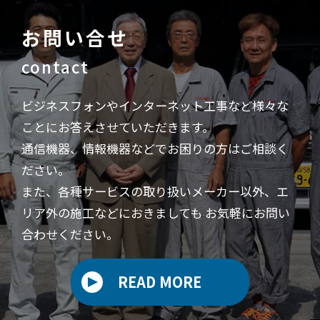
お問い合せ
contact
ビジネスフォンやインターネット工事など様々な
ことにお答えさせていただきます。
通信機器、情報機器などでお困りの方はご相談く
ださい。
また、各種サービスの取り扱いメーカー以外、エ
リア外の施工などにおきましても
お気軽にお問い
合わせください。
READ MORE