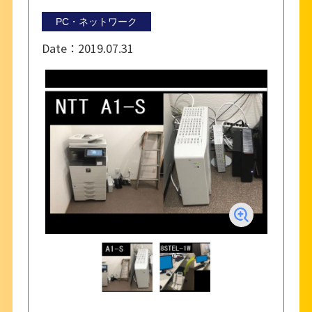
PC・ネットワーク
Date：
2019.07.31