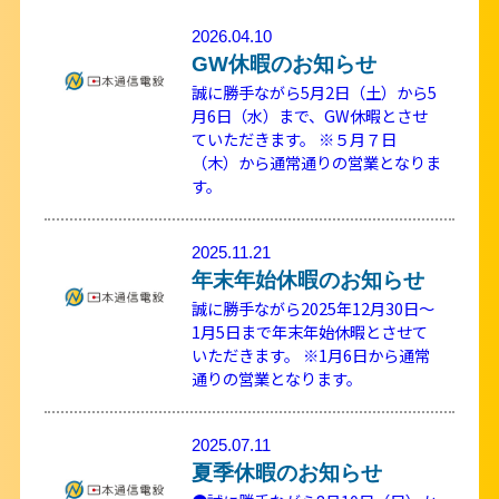
2026.04.10
GW休暇のお知らせ
誠に勝手ながら5月2日（土）から5
月6日（水）まで、GW休暇とさせ
ていただきます。 ※５月７日
（木）から通常通りの営業となりま
す。
2025.11.21
年末年始休暇のお知らせ
誠に勝手ながら2025年12月30日～
1月5日まで年末年始休暇とさせて
いただきます。 ※1月6日から通常
通りの営業となります。
2025.07.11
夏季休暇のお知らせ