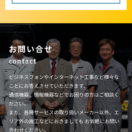
お問い合せ
contact
ビジネスフォンやインターネット工事など様々な
ことにお答えさせていただきます。
通信機器、情報機器などでお困りの方はご相談く
ださい。
また、各種サービスの取り扱いメーカー以外、エ
リア外の施工などにおきましても
お気軽にお問い
合わせください。