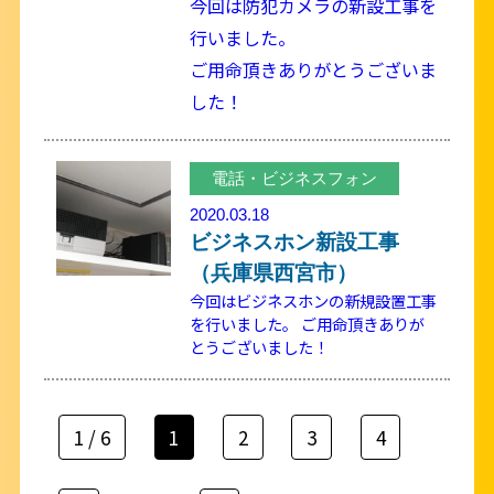
今回は防犯カメラの新設工事を
行いました。
ご用命頂きありがとうございま
した！
電話・ビジネスフォン
2020.03.18
ビジネスホン新設工事
（兵庫県西宮市）
今回はビジネスホンの新規設置工事
を行いました。 ご用命頂きありが
とうございました！
1 / 6
1
2
3
4