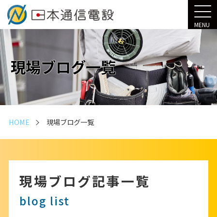
MENU
現場ブログ一覧
HOME
現場ブログ一覧
現場ブログ記事一覧
blog list