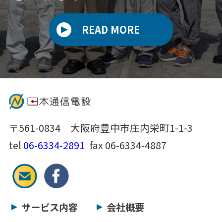
READ MORE
〒561-0834 大阪府豊中市庄内栄町1-1-3
tel
06-6334-2891
fax 06-6334-4887
サービス内容
会社概要