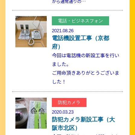
から通常通りの…
電話・ビジネスフォン
2021.08.26
電話機設置工事（京都
府）
今回は電話機の新設工事を行い
ました。
ご用命頂きありがとうございま
した！
防犯カメラ
2020.03.23
防犯カメラ新設工事（大
阪市北区）