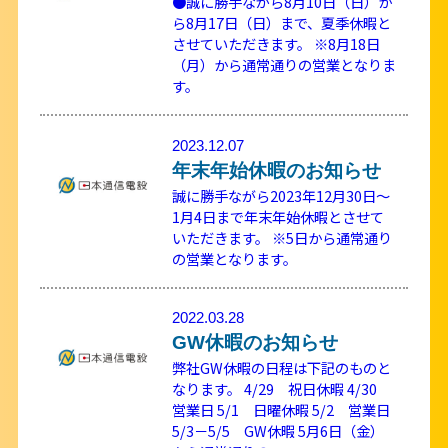
●誠に勝手ながら8月10日（日）か
ら8月17日（日）まで、夏季休暇と
させていただきます。 ※8月18日
（月）から通常通りの営業となりま
す。
2023.12.07
年末年始休暇のお知らせ
誠に勝手ながら2023年12月30日～
1月4日まで年末年始休暇とさせて
いただきます。 ※5日から通常通り
の営業となります。
2022.03.28
GW休暇のお知らせ
弊社GW休暇の日程は下記のものと
なります。 4/29 祝日休暇 4/30
営業日 5/1 日曜休暇 5/2 営業日
5/3－5/5 GW休暇 5月6日（金）