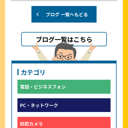
ブログ 一覧へもどる
ブログ一覧はこちら
カテゴリ
電話・ビジネスフォン
PC・ネットワーク
防犯カメラ