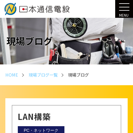
MENU
現場ブログ
HOME
現場ブログ一覧
現場ブログ
LAN構築
PC・ネットワーク