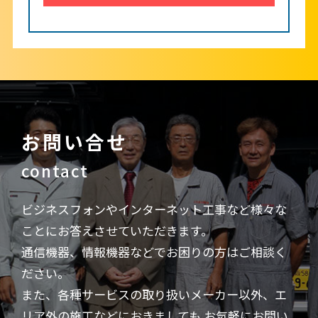
お問い合せ
contact
ビジネスフォンやインターネット工事など様々な
ことにお答えさせていただきます。
通信機器、情報機器などでお困りの方はご相談く
ださい。
また、各種サービスの取り扱いメーカー以外、エ
リア外の施工などにおきましても
お気軽にお問い