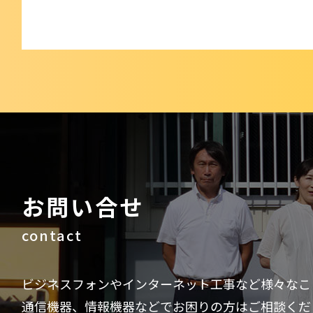
お問い合せ
contact
ビジネスフォンやインターネット工事など様々なこ
通信機器、情報機器などでお困りの方はご相談くだ