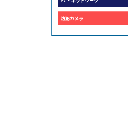
PC・ネットワーク
防犯カメラ