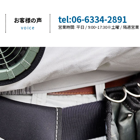
tel:06-6334-2891
お客様の声
営業時間:
平日 / 9:00~17:30
※土曜 / 隔週営業
voice