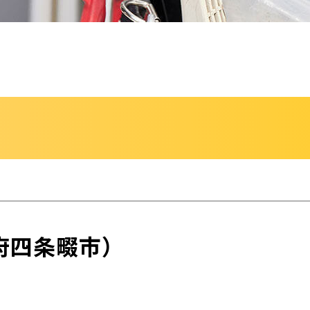
府四条畷市）