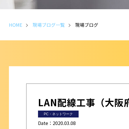
HOME
現場ブログ一覧
現場ブログ
LAN配線工事（大阪
PC・ネットワーク
Date：
2020.03.08