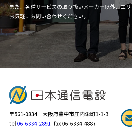
また、各種サービスの取り扱いメーカー以外、エリ
お気軽にお問い合わせください。
〒561-0834 大阪府豊中市庄内栄町1-1-3
tel
06-6334-2891
fax 06-6334-4887