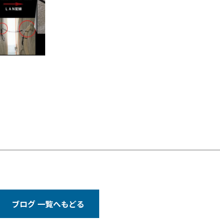
ブログ 一覧へもどる