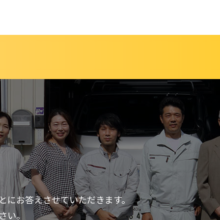
とにお答えさせていただきます。
さい。