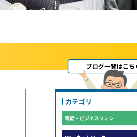
ブログ一覧はこち
カテゴリ
電話・ビジネスフォン