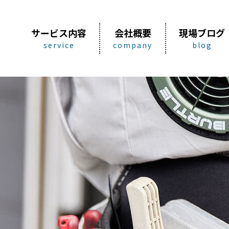
サービス内容
会社概要
現場ブログ
service
company
blog