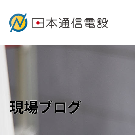
現場ブログ