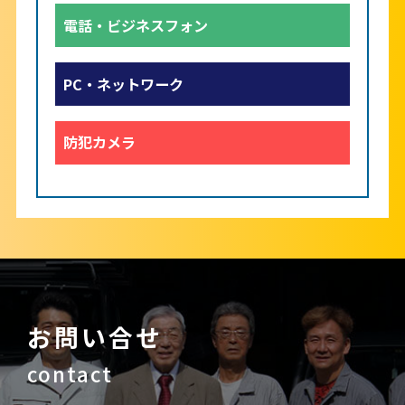
電話・ビジネスフォン
PC・ネットワーク
防犯カメラ
お問い合せ
contact