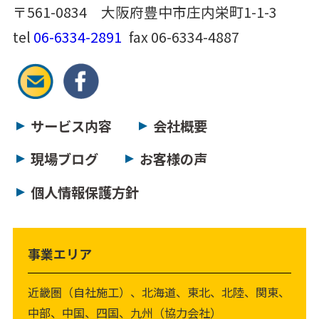
〒561-0834 大阪府豊中市庄内栄町1-1-3
tel
06-6334-2891
fax 06-6334-4887
サービス内容
会社概要
現場ブログ
お客様の声
個人情報保護方針
事業エリア
近畿圏（自社施工）、北海道、東北、北陸、関東、
中部、中国、四国、九州（協力会社）