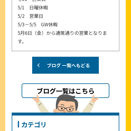
5/1 日曜休暇
5/2 営業日
5/3－5/5 GW休暇
5月6日（金）から通常通りの営業となりま
す。
ブログ 一覧へもどる
ブログ一覧はこちら
カテゴリ