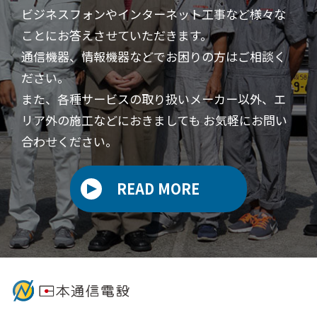
ビジネスフォンやインターネット工事など様々な
ことにお答えさせていただきます。
通信機器、情報機器などでお困りの方はご相談く
ださい。
また、各種サービスの取り扱いメーカー以外、エ
リア外の施工などにおきましても
お気軽にお問い
合わせください。
READ MORE