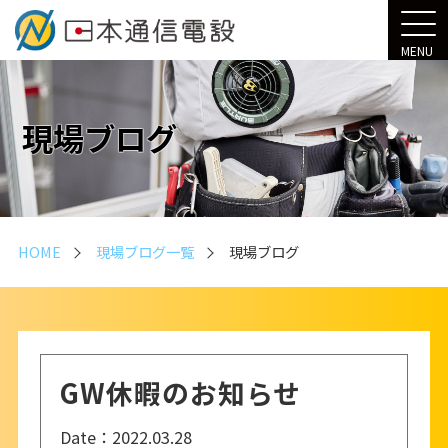
MENU
現場ブログ
HOME
現場ブログ一覧
現場ブログ
GW休暇のお知らせ
Date：
2022.03.28