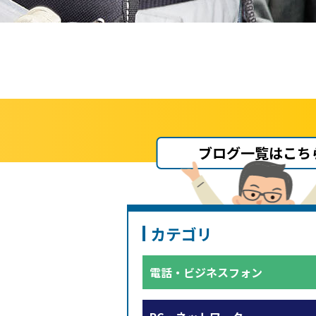
ブログ一覧はこち
カテゴリ
電話・ビジネスフォン