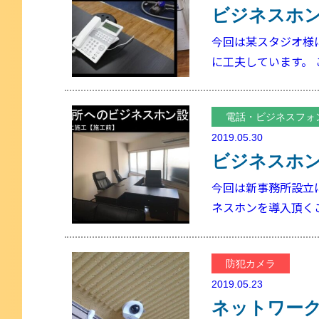
ビジネスホ
今回は某スタジオ様
に工夫しています。
電話・ビジネスフォ
2019.05.30
ビジネスホ
今回は新事務所設立
ネスホンを導入頂く
防犯カメラ
2019.05.23
ネットワー