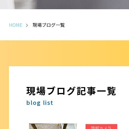
HOME
現場ブログ一覧
現場ブログ記事一覧
blog list
防犯カメラ