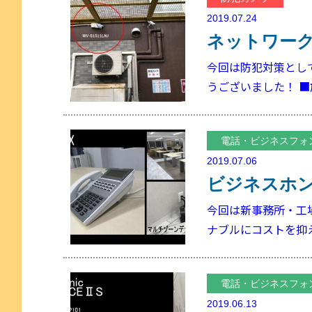
2019.07.24
ネットワー
今回は防犯対策とし
うございました！ ■
電話・ビジネスフォ
2019.07.06
ビジネスホ
今回は新事務所・工場
ナブルにコストを抑
電話・ビジネスフォ
2019.06.13