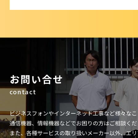
お問い合せ
contact
ビジネスフォンやインターネット工事など様々なこ
通信機器、情報機器などでお困りの方はご相談くだ
また、各種サービスの取り扱いメーカー以外、エリ