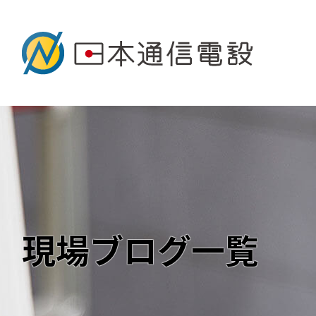
現場ブログ一覧