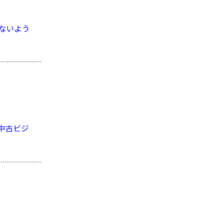
ないよう
中古ビジ