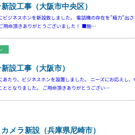
ン新設工事（大阪市中央区）
にビジネスホンを新設致しました。 電話機の存在を”極力”出さ
 ご用命頂きありがとうございました！ ■施…
ン
ン新設工事（大阪市）
にあたり、ビジネスホンを設置しました。 ニーズにお応えし、
こととなりました。 ご用命頂きありがとうござい…
クカメラ新設（兵庫県尼崎市）