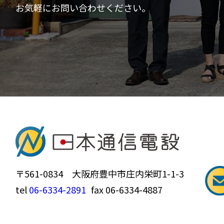
お気軽にお問い合わせください。
〒561-0834 大阪府豊中市庄内栄町1-1-3
tel
06-6334-2891
fax 06-6334-4887