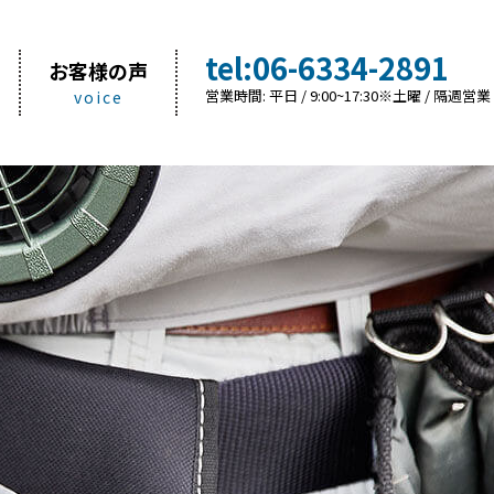
tel:06-6334-2891
お客様の声
営業時間:
平日 / 9:00~17:30
※土曜 / 隔週営業
voice